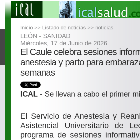
Inicio
>>
Listado de noticias
>> noticias
LEÓN - SANIDAD
Miércoles, 17 de Junio de 2026
El Caule celebra sesiones infor
anestesia y parto para embaraz
semanas
ICAL
- Se llevan a cabo el primer 
El Servicio de Anestesia y Rean
Asistencial Universitario de 
programa de sesiones informativ