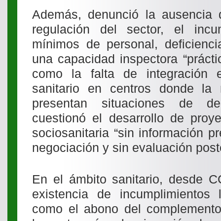
Además, denunció la ausencia 
regulación del sector, el incu
mínimos de personal, deficienci
una capacidad inspectora “prácti
como la falta de integración e
sanitario en centros donde la
presentan situaciones de de
cuestionó el desarrollo de proy
sociosanitaria “sin información p
negociación y sin evaluación poste
En el ámbito sanitario, desde C
existencia de incumplimientos l
como el abono del complemento