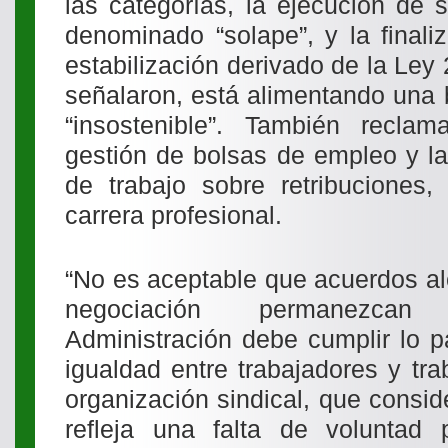
las categorías, la ejecución de s
denominado “solape”, y la finali
estabilización derivado de la Ley 
señalaron, está alimentando una 
“insostenible”. También recla
gestión de bolsas de empleo y la
de trabajo sobre retribuciones
carrera profesional.
“No es aceptable que acuerdos a
negociación permanezcan
Administración debe cumplir lo p
igualdad entre trabajadores y tra
organización sindical, que consid
refleja una falta de voluntad p