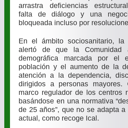
arrastra deficiencias estructura
falta de diálogo y una negoc
bloqueada incluso por resoluciones
En el ámbito sociosanitario, la 
alertó de que la Comunidad a
demográfica marcada por el e
población y el aumento de la 
atención a la dependencia, disc
dirigidos a personas mayores.
marco regulador de los centros r
basándose en una normativa “de
de 25 años”, que no se adapta a l
actual, como recoge Ical.