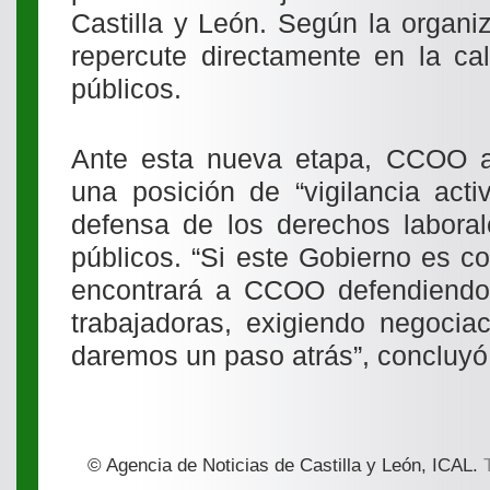
Castilla y León. Según la organi
repercute directamente en la cal
públicos.
Ante esta nueva etapa, CCOO a
una posición de “vigilancia acti
defensa de los derechos laboral
públicos. “Si este Gobierno es con
encontrará a CCOO defendiendo 
trabajadoras, exigiendo negocia
daremos un paso atrás”, concluyó 
© Agencia de Noticias de Castilla y León, ICAL.
T