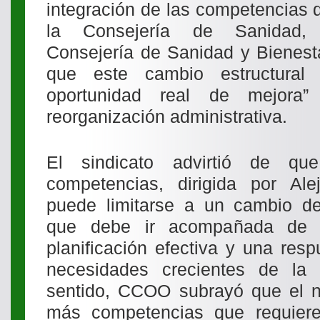
integración de las competencias 
la Consejería de Sanidad,
Consejería de Sanidad y Bienesta
que este cambio estructural
oportunidad real de mejora
reorganización administrativa.
El sindicato advirtió de qu
competencias, dirigida por Al
puede limitarse a un cambio de
que debe ir acompañada de re
planificación efectiva y una res
necesidades crecientes de la 
sentido, CCOO subrayó que el 
más competencias que requiere