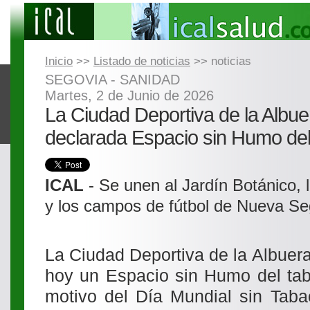
Inicio
>>
Listado de noticias
>> noticias
SEGOVIA - SANIDAD
Martes, 2 de Junio de 2026
La Ciudad Deportiva de la Albue
declarada Espacio sin Humo del
ICAL
- Se unen al Jardín Botánico, 
y los campos de fútbol de Nueva Se
La Ciudad Deportiva de la Albuer
hoy un Espacio sin Humo del tab
motivo del Día Mundial sin Taba