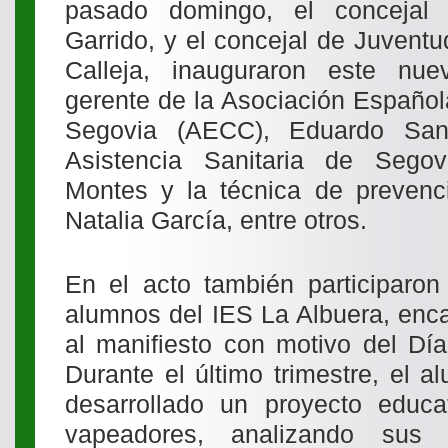
pasado domingo, el concejal
Garrido, y el concejal de Juvent
Calleja, inauguraron este nue
gerente de la Asociación Español
Segovia (AECC), Eduardo San
Asistencia Sanitaria de Seg
Montes y la técnica de prevenci
Natalia García, entre otros.
En el acto también participaron
alumnos del IES La Albuera, enca
al manifiesto con motivo del Dí
Durante el último trimestre, el 
desarrollado un proyecto educa
vapeadores, analizando sus 