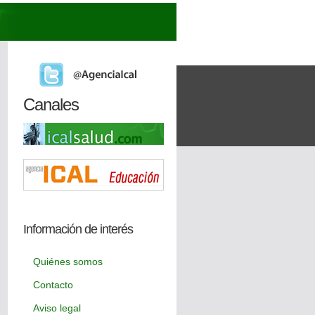
Canales
Información de interés
Quiénes somos
Contacto
Aviso legal