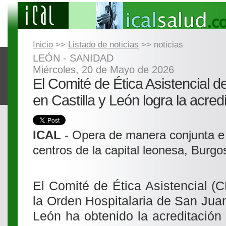
Inicio
>>
Listado de noticias
>> noticias
LEÓN - SANIDAD
Miércoles, 20 de Mayo de 2026
El Comité de Ética Asistencial 
en Castilla y León logra la acred
ICAL
- Opera de manera conjunta e i
centros de la capital leonesa, Burgo
El Comité de Ética Asistencial (
la Orden Hospitalaria de San Juan
León ha obtenido la acreditación o