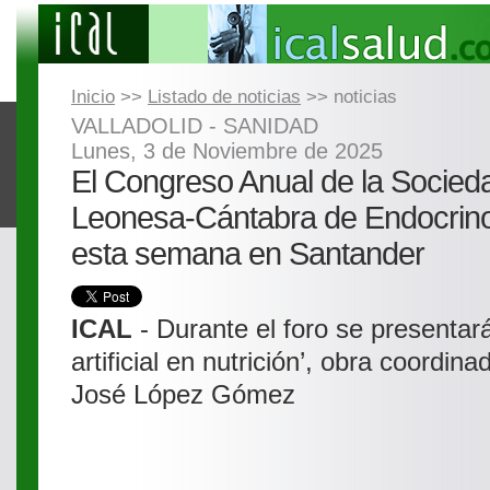
Inicio
>>
Listado de noticias
>> noticias
VALLADOLID - SANIDAD
Lunes, 3 de Noviembre de 2025
El Congreso Anual de la Socied
Leonesa-Cántabra de Endocrino
esta semana en Santander
ICAL
- Durante el foro se presentará 
artificial en nutrición’, obra coordin
José López Gómez