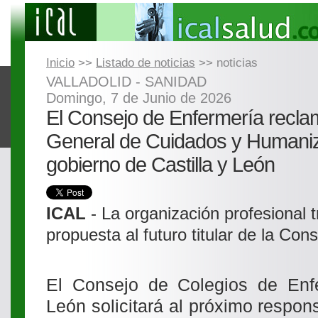
Inicio
>>
Listado de noticias
>> noticias
VALLADOLID - SANIDAD
Domingo, 7 de Junio de 2026
El Consejo de Enfermería recla
General de Cuidados y Humaniz
gobierno de Castilla y León
ICAL
- La organización profesional t
propuesta al futuro titular de la Con
El Consejo de Colegios de Enfe
León solicitará al próximo respon