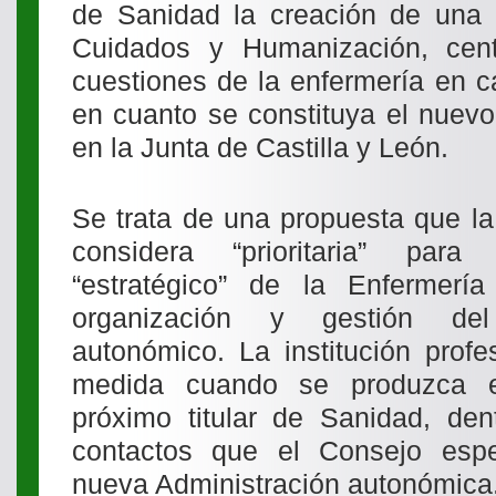
de Sanidad la creación de una 
Cuidados y Humanización, cen
cuestiones de la enfermería en c
en cuanto se constituya el nuev
en la Junta de Castilla y León.
Se trata de una propuesta que la
considera “prioritaria” par
“estratégico” de la Enfermería 
organización y gestión del
autonómico. La institución profe
medida cuando se produzca e
próximo titular de Sanidad, de
contactos que el Consejo esp
nueva Administración autonómica