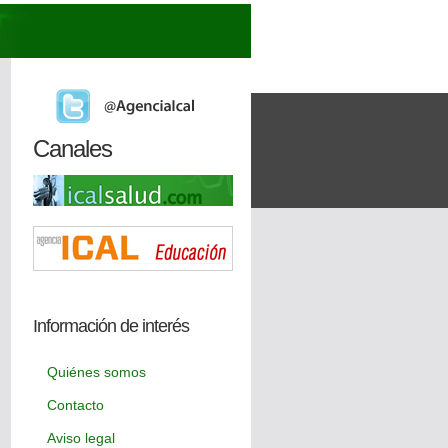
Canales
Información de interés
Quiénes somos
Contacto
Aviso legal