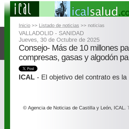
Inicio
>>
Listado de noticias
>> noticias
VALLADOLID - SANIDAD
Jueves, 30 de Octubre de 2025
Consejo- Más de 10 millones par
compresas, gasas y algodón par
ICAL
- El objetivo del contrato es l
© Agencia de Noticias de Castilla y León, ICAL.
T