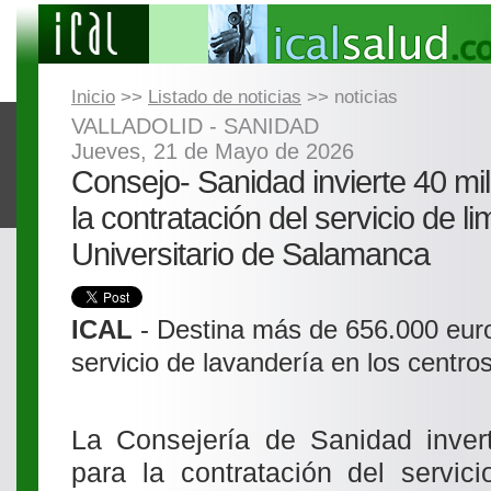
Inicio
>>
Listado de noticias
>> noticias
VALLADOLID - SANIDAD
Jueves, 21 de Mayo de 2026
Consejo- Sanidad invierte 40 mi
la contratación del servicio de l
Universitario de Salamanca
ICAL
- Destina más de 656.000 euros
servicio de lavandería en los centr
La Consejería de Sanidad invert
para la contratación del servic