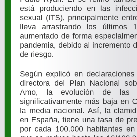
está produciendo en las infecc
sexual (ITS), principalmente ent
lleva arrastrando los últimos
aumentado de forma especialmente
pandemia, debido al incremento d
de riesgo.
Según explicó en declaraciones 
directora del Plan Nacional sob
Amo, la evolución de las p
significativamente más baja en C
la media nacional. Así, la clamid
en España, tiene una tasa de pr
por cada 100.000 habitantes en 