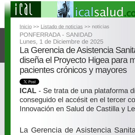
Inicio
>>
Listado de noticias
>> noticias
PONFERRADA - SANIDAD
Lunes, 1 de Diciembre de 2025
La Gerencia de Asistencia Sanita
diseña el Proyecto Higea para m
pacientes crónicos y mayores
ICAL
- Se trata de una plataforma di
conseguido el accésit en el tercer 
Innovación en Salud de Castilla y L
La Gerencia de Asistencia Sanita