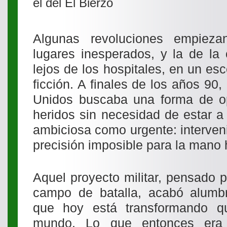
el del El Bierzo
Algunas revoluciones empiez
lugares inesperados, y la de la 
lejos de los hospitales, en un esc
ficción. A finales de los años 90,
Unidos buscaba una forma de o
heridos sin necesidad de estar a
ambiciosa como urgente: interveni
precisión imposible para la mano
Aquel proyecto militar, pensado p
campo de batalla, acabó alumb
que hoy está transformando qu
mundo. Lo que entonces era