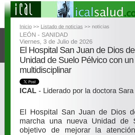
Inicio
>>
Listado de noticias
>> noticias
LEÓN - SANIDAD
Viernes, 3 de Julio de 2026
El Hospital San Juan de Dios d
Unidad de Suelo Pélvico con un
multidisciplinar
ICAL
- Liderado por la doctora Sar
El Hospital San Juan de Dios 
marcha una nueva Unidad de S
objetivo de mejorar la atenci