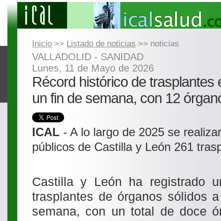
Inicio
>>
Listado de noticias
>> noticias
VALLADOLID - SANIDAD
Lunes, 11 de Mayo de 2026
Récord histórico de trasplantes 
un fin de semana, con 12 órgan
ICAL
- A lo largo de 2025 se realiza
públicos de Castilla y León 261 tra
Castilla y León ha registrado u
trasplantes de órganos sólidos a
semana, con un total de doce ó