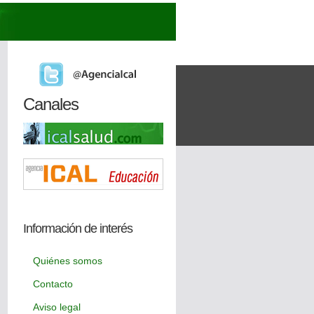
Canales
Información de interés
Quiénes somos
Contacto
Aviso legal