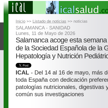
Inicio
>>
Listado de noticias
>> noticias
SALAMANCA - SANIDAD
Lunes, 11 de Mayo de 2026
Salamanca acoge esta semana 
de la Sociedad Española de la G
Hepatología y Nutrición Pediátri
ICAL
- Del 14 al 16 de mayo, más d
toda España con dedicación prefere
patologías nutricionales, digestivas
común sus investigaciones