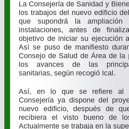
La Consejería de Sanidad y Biene
los trabajos del nuevo edificio de
que supondrá la ampliación 
instalaciones, antes de finali
objetivo de iniciar su ejecución
Así se puso de manifiesto duran
Consejo de Salud de Área de la p
los avances de las principal
sanitarias, según recogió Ical.
Así, en lo que se refiere al 
Consejería ya dispone del proye
nuevo edificio, después de qu
recibiera el visto bueno de los
Actualmente se trabaja en la sup