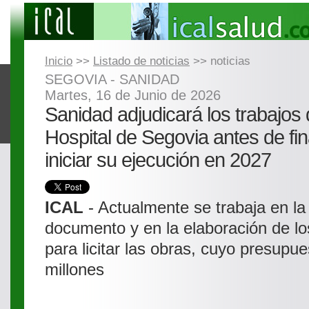
Inicio
>>
Listado de noticias
>> noticias
SEGOVIA - SANIDAD
Martes, 16 de Junio de 2026
Sanidad adjudicará los trabajos d
Hospital de Segovia antes de fin
iniciar su ejecución en 2027
ICAL
- Actualmente se trabaja en la
documento y en la elaboración de lo
para licitar las obras, cuyo presupu
millones