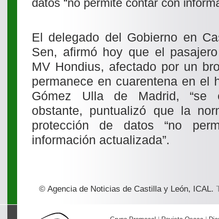
datos “no permite contar con inform
El delegado del Gobierno en Cas
Sen, afirmó hoy que el pasajero
MV Hondius, afectado por un bro
permanece en cuarentena en el h
Gómez Ulla de Madrid, “se e
obstante, puntualizó que la nor
protección de datos “no per
información actualizada”.
© Agencia de Noticias de Castilla y León, ICAL.
T