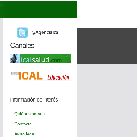
Canales
Información de interés
Quiénes somos
Contacto
Aviso legal