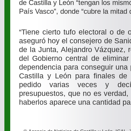
de Castilla y León “tengan los mism
País Vasco”, donde “cubre la mitad 
“Tiene cierto tufo electoral o de o
aseguró hoy el consejero de Sani
de la Junta, Alejandro Vázquez, 
del Gobierno central de eliminar
dependencia para conseguir una p
Castilla y León para finales de
pedido varias veces y de
presupuestos, que no es verdad, 
haberlos aparece una cantidad par