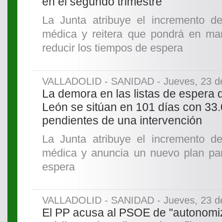
en el segundo trimestre
La Junta atribuye el incremento d
médica y reitera que pondrá en ma
reducir los tiempos de espera
VALLADOLID - SANIDAD - Jueves, 23 de
La demora en las listas de espera q
León se sitúan en 101 días con 33
pendientes de una intervención
La Junta atribuye el incremento d
médica y anuncia un nuevo plan par
espera
VALLADOLID - SANIDAD - Jueves, 23 de
El PP acusa al PSOE de "autonomiz