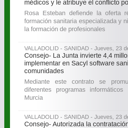
médicos y le atribuye el conflicto p
Rosa Esteban defiende la oferta 
formación sanitaria especializada y 
la formación de profesionales
VALLADOLID - SANIDAD - Jueves, 23 de
Consejo- La Junta invierte 4,4 mill
implementar en Sacyl software sani
comunidades
Mediante este contrato se promue
diferentes programas informáticos
Murcia
VALLADOLID - SANIDAD - Jueves, 23 de
Consejo- Autorizada la contratació