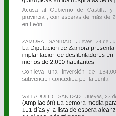
Acusa al Gobierno de Castilla y 
provincia", con esperas de más de 2
en León
ZAMORA - SANIDAD - Jueves, 23 de Jul
La Diputación de Zamora presenta 
implantación de desfibriladores en
menos de 2.000 habitantes
Conlleva una inversión de 184.0
subvención concedida por la Junta
VALLADOLID - SANIDAD - Jueves, 23 de
(Ampliación) La demora media par
101 días y la lista de espera alcan