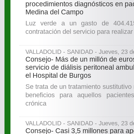
procedimientos diagnósticos en pac
Medina del Campo
Luz verde a un gasto de 404.41
contratación del servicio para realiz
VALLADOLID - SANIDAD - Jueves, 23 de
Consejo- Más de un millón de euros
servicio de diálisis peritoneal ambul
el Hospital de Burgos
Se trata de un tratamiento sustitutivo
beneficios para aquellos pacient
crónica
VALLADOLID - SANIDAD - Jueves, 23 de
Consejo- Casi 3,5 millones para ap