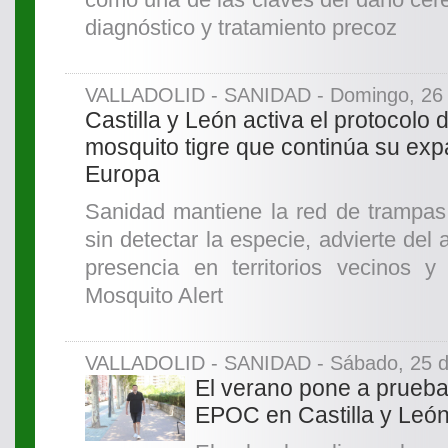
diagnóstico y tratamiento precoz
VALLADOLID - SANIDAD - Domingo, 26 d
Castilla y León activa el protocolo d
mosquito tigre que continúa su ex
Europa
Sanidad mantiene la red de trampas 
sin detectar la especie, advierte del
presencia en territorios vecinos 
Mosquito Alert
VALLADOLID - SANIDAD - Sábado, 25 de
El verano pone a prueba
EPOC en Castilla y Leó