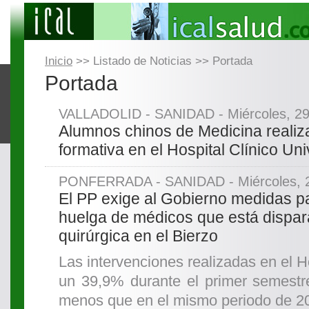
Inicio
>> Listado de Noticias >> Portada
Portada
VALLADOLID - SANIDAD - Miércoles, 29 
Alumnos chinos de Medicina realiz
formativa en el Hospital Clínico Uni
PONFERRADA - SANIDAD - Miércoles, 29
El PP exige al Gobierno medidas p
huelga de médicos que está dispara
quirúrgica en el Bierzo
Las intervenciones realizadas en el H
un 39,9% durante el primer semestr
menos que en el mismo periodo de 2